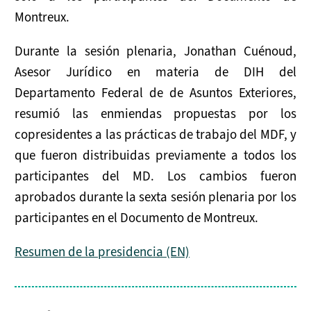
Montreux.
Durante la sesión plenaria, Jonathan Cuénoud,
Asesor Jurídico en materia de DIH del
Departamento Federal de de Asuntos Exteriores,
resumió las enmiendas propuestas por los
copresidentes a las prácticas de trabajo del MDF, y
que fueron distribuidas previamente a todos los
participantes del MD. Los cambios fueron
aprobados durante la sexta sesión plenaria por los
participantes en el Documento de Montreux.
Resumen de la presidencia (EN)