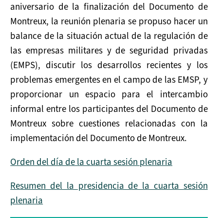
aniversario de la finalización del Documento de
Montreux, la reunión plenaria se propuso hacer un
balance de la situación actual de la regulación de
las empresas militares y de seguridad privadas
(EMPS), discutir los desarrollos recientes y los
problemas emergentes en el campo de las EMSP, y
proporcionar un espacio para el intercambio
informal entre los participantes del Documento de
Montreux sobre cuestiones relacionadas con la
implementación del Documento de Montreux.
Orden del día de la cuarta sesión plenaria
Resumen del la presidencia de la cuarta sesión
plenaria