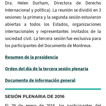
Dra. Helen Durham, Directora de Derecho
Internacional y política). La reunión se dividió en 3
sesiones: la primera y la segunda sesión estuvieron
abiertas a todos los Estados, organizaciones
internacionales y representantes invitados de la
sociedad civil. La tercera sesión fue exclusiva para
los participantes del Documento de Montreux.
Resumen de la presidencia
Orden del día de la tercera sesión plenaria
Documento de información general
SESIÓN PLENARIA DE 2016
El 29 de enero de 2016, los participantes del