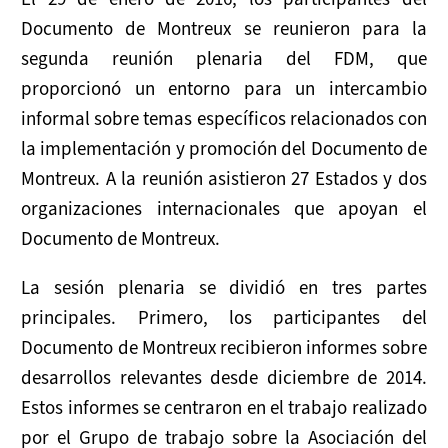
Documento de Montreux se reunieron para la
segunda reunión plenaria del FDM, que
proporcionó un entorno para un intercambio
informal sobre temas específicos relacionados con
la implementación y promoción del Documento de
Montreux. A la reunión asistieron 27 Estados y dos
organizaciones internacionales que apoyan el
Documento de Montreux.
La sesión plenaria se dividió en tres partes
principales. Primero, los participantes del
Documento de Montreux recibieron informes sobre
desarrollos relevantes desde diciembre de 2014.
Estos informes se centraron en el trabajo realizado
por el Grupo de trabajo sobre la Asociación del