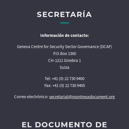
SECRETARÍA
Información de contacto:
Geneva Centre for Security Sector Governance (DCAF)
P.O.Box 1360
CH-1211 Ginebra 1
Suiza
Tel: +41 (0) 22 730 9400
Fax: +41 (0) 22 730 9405
Correo electrónico:
secretariat@montreuxdocument.org
EL DOCUMENTO DE