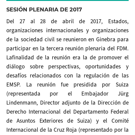
SESIÓN PLENARIA DE 2017
Del 27 al 28 de abril de 2017, Estados,
organizaciones internacionales y organizaciones
de la sociedad civil se reunieron en Ginebra para
participar en la tercera reunión plenaria del FDM.
Lafinalidad de la reunión era la de promover el
diálogo sobre perspectivas, oportunidades y
desafíos relacionados con la regulación de las
EMSP. La reunión fue presidida por Suiza
(representada por el Embajador Jürg
Lindenmann, Director adjunto de la Dirección de
Derecho Internacional del Departamento Federal
de Asuntos Exteriores de Suiza) y el Comité
Internacional de la Cruz Roja (representado por la