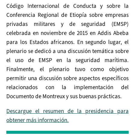
Código Internacional de Conducta y sobre la
Conferencia Regional de Etiopía sobre empresas
privadas militares y de seguridad (EMSP)
celebrada en noviembre de 2015 en Addis Abeba
para los Estados africanos. En segundo lugar, el
plenario se dedicó a una discusión temática sobre
el uso de EMSP en la seguridad marítima.
Finalmente, el plenario tuvo como objetivo
permitir una discusión sobre aspectos específicos
relacionados con la implementación del
Documento de Montreux y sus buenas prácticas.
Descargue el resumen de la presidencia para
obtener más información.