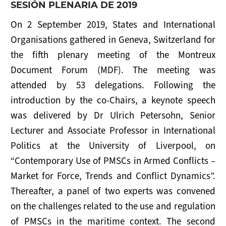
SESIÓN PLENARIA DE 2019
On 2 September 2019, States and International
Organisations gathered in Geneva, Switzerland for
the fifth plenary meeting of the Montreux
Document Forum (MDF). The meeting was
attended by 53 delegations. Following the
introduction by the co-Chairs, a keynote speech
was delivered by Dr Ulrich Petersohn, Senior
Lecturer and Associate Professor in International
Politics at the University of Liverpool, on
“Contemporary Use of PMSCs in Armed Conflicts –
Market for Force, Trends and Conflict Dynamics”.
Thereafter, a panel of two experts was convened
on the challenges related to the use and regulation
of PMSCs in the maritime context. The second