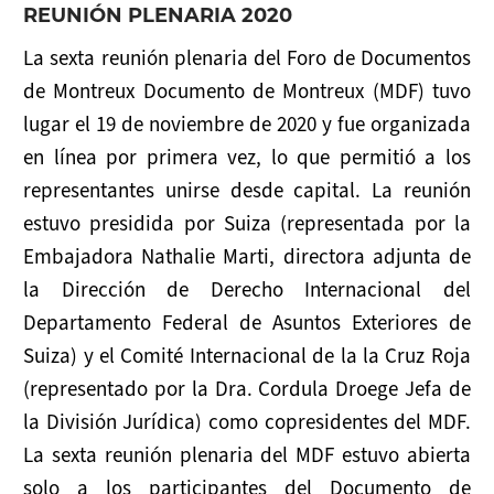
REUNIÓN PLENARIA 2020
La sexta reunión plenaria del Foro de Documentos
de Montreux Documento de Montreux (MDF) tuvo
lugar el 19 de noviembre de 2020 y fue organizada
en línea por primera vez, lo que permitió a los
representantes unirse desde capital. La reunión
estuvo presidida por Suiza (representada por la
Embajadora Nathalie Marti, directora adjunta de
la Dirección de Derecho Internacional del
Departamento Federal de Asuntos Exteriores de
Suiza) y el Comité Internacional de la la Cruz Roja
(representado por la Dra. Cordula Droege Jefa de
la División Jurídica) como copresidentes del MDF.
La sexta reunión plenaria del MDF estuvo abierta
solo a los participantes del Documento de