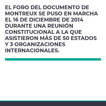
EL FORO DEL DOCUMENTO DE
MONTREUX SE PUSO EN MARCHA
EL 16 DE DICIEMBRE DE 2014
DURANTE UNA REUNIÓN
CONSTITUCIONAL A LA QUE
ASISTIERON MÁS DE 50 ESTADOS
Y 3 ORGANIZACIONES
INTERNACIONALES.