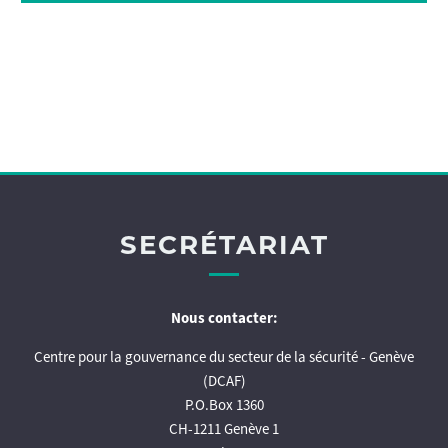
SECRÉTARIAT
Nous contacter:
Centre pour la gouvernance du secteur de la sécurité - Genève
(DCAF)
P.O.Box 1360
CH-1211 Genève 1