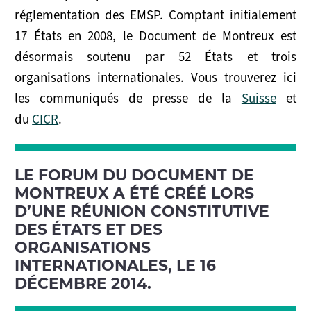
réglementation des EMSP. Comptant initialement
17 États en 2008, le Document de Montreux est
désormais soutenu par 52 États et trois
organisations internationales. Vous trouverez ici
les communiqués de presse de la
Suisse
et
du
CICR
.
LE FORUM DU DOCUMENT DE
MONTREUX A ÉTÉ CRÉÉ LORS
D’UNE RÉUNION CONSTITUTIVE
DES ÉTATS ET DES
ORGANISATIONS
INTERNATIONALES, LE 16
DÉCEMBRE 2014.