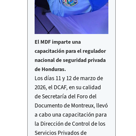
El MDF imparte una
capacitación para el regulador
nacional de seguridad privada
de Honduras.
Los días 11 y 12 de marzo de
2026, el DCAF, en su calidad
de Secretaría del Foro del
Documento de Montreux, llevó
a cabo una capacitación para
la Dirección de Control de los
Servicios Privados de