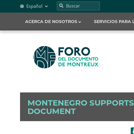
ACERCA DE NOSOTROS
SERVICIOS PARA
MONTENEGRO SUPPORTS
DOCUMENT