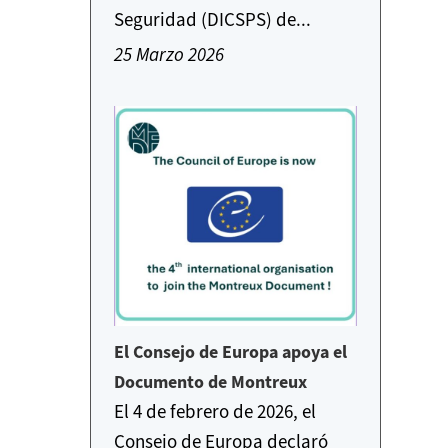
Seguridad (DICSPS) de...
25 Marzo 2026
El Consejo de Europa apoya el
Documento de Montreux
El 4 de febrero de 2026, el
Consejo de Europa declaró