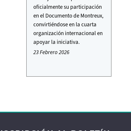
oficialmente su participación
en el Documento de Montreux,
convirtiéndose en la cuarta
organización internacional en
apoyar la iniciativa.
23 Febrero 2026