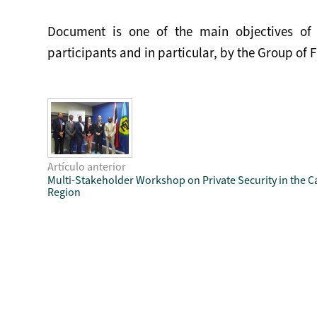
Document is one of the main objectives o
participants and in particular, by the Group of F
Artículo anterior
Multi-Stakeholder Workshop on Private Security in the 
Region