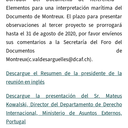
Elementos para una interpretación marítima del
Documento de Montreux. El plazo para presentar
observaciones al tercer proyecto se prorrogará
hasta el 31 de agosto de 2020, por favor envíenos
sus comentarios a la Secretaría del Foro del
Documentos de
Montreux(c.valdesarguelles@dcaf.ch).
Descargue el Resumen de la presidente de la
reunión en inglés
Descargue la presentación del Sr. Mateus
Kowalski, Director del Departamento de Derecho
Internacional, Ministerio de Asuntos Externos,
Portugal