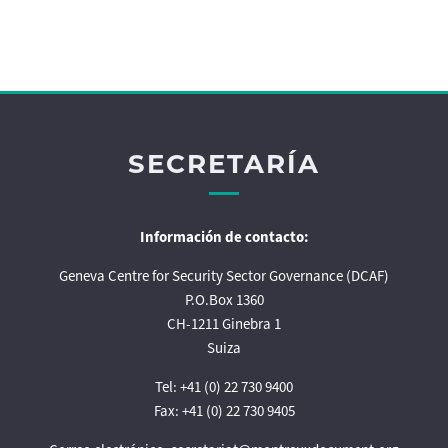
SECRETARÍA
Información de contacto:
Geneva Centre for Security Sector Governance (DCAF)
P.O.Box 1360
CH-1211 Ginebra 1
Suiza
Tel: +41 (0) 22 730 9400
Fax: +41 (0) 22 730 9405