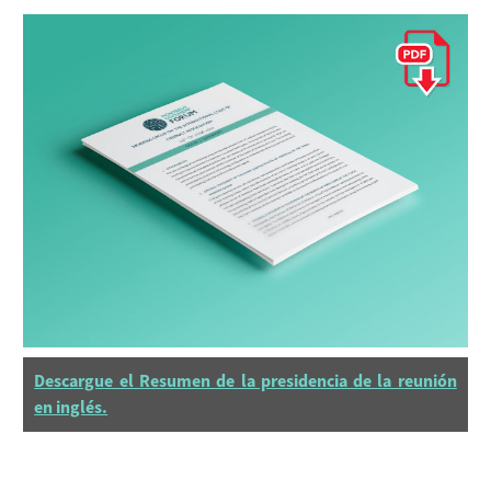
Descargue el Resumen de la presidencia de la reunión
en inglés.