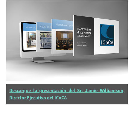
Descargue la presentación del Sr. Jamie Williamson,
Director Ejecutivo del ICoCA