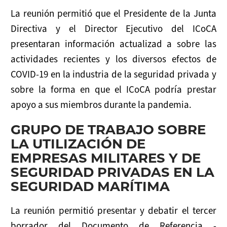
La reunión permitió que el Presidente de la Junta
Directiva y el Director Ejecutivo del ICoCA
presentaran información actualizad a sobre las
actividades recientes y los diversos efectos de
COVID-19 en la industria de la seguridad privada y
sobre la forma en que el ICoCA podría prestar
apoyo a sus miembros durante la pandemia.
GRUPO DE TRABAJO SOBRE
LA UTILIZACIÓN DE
EMPRESAS MILITARES Y DE
SEGURIDAD PRIVADAS EN LA
SEGURIDAD MARÍTIMA
La reunión permitió presentar y debatir el tercer
borrador del Documento de Referencia -